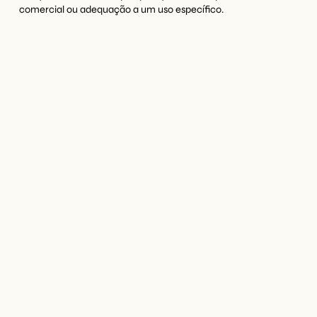
comercial ou adequação a um uso específico.